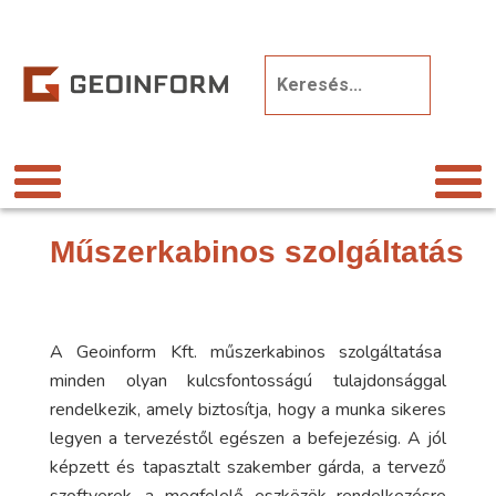
Műszerkabinos szolgáltatás
A Geoinform Kft. műszerkabinos szolgáltatása
minden olyan kulcsfontosságú tulajdonsággal
rendelkezik, amely biztosítja, hogy a munka sikeres
legyen a tervezéstől egészen a befejezésig. A jól
képzett és tapasztalt szakember gárda, a tervező