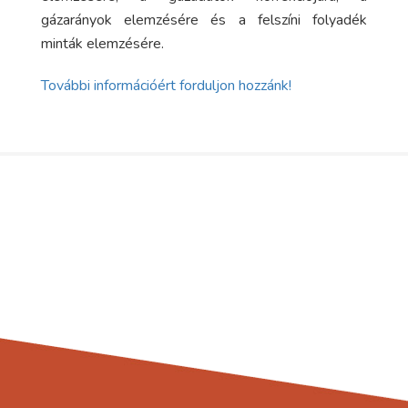
gázarányok elemzésére és a felszíni folyadék
minták elemzésére.
További információért forduljon hozzánk!