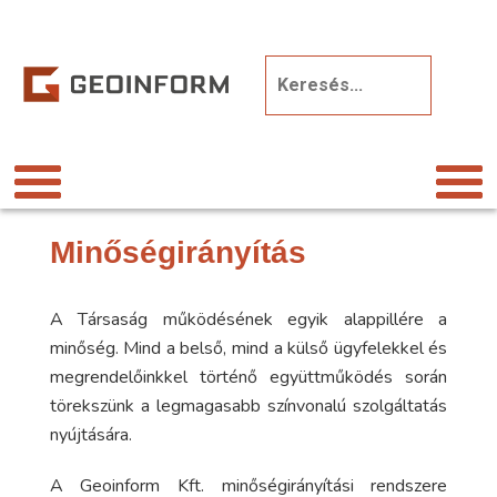
Minőségirányítás
A Társaság működésének egyik alappillére a
minőség. Mind a belső, mind a külső ügyfelekkel és
megrendelőinkkel történő együttműködés során
törekszünk a legmagasabb színvonalú szolgáltatás
nyújtására.
A Geoinform Kft. minőségirányítási rendszere