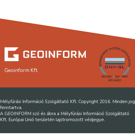
Geoinform Kft.
Mélyfúrási Információ Szolgáltató Kft. Copyright 2016. Minden jog
fenntartva.
A GEOINFORM szó és ábra a Mélyfúrási Információ Szolgáltató
Kft. Európai Unió területén lajstromozott védjegye.