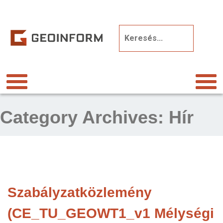
Category Archives:
Hír
Szabályzatközlemény
(CE_TU_GEOWT1_v1 Mélységi