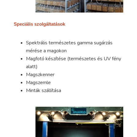
Speciális szolgáltatások
Spektrális természetes gamma sugárzás
mérése a magokon
Magfotó készítése (természetes és UV fény
alatt)
Magszkenner
Magszemle
Minták szállítása