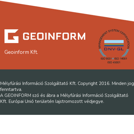
Geoinform Kft.
Mélyfúrási Információ Szolgáltató Kft. Copyright 2016. Minden jog
fenntartva.
A GEOINFORM szó és ábra a Mélyfúrási Információ Szolgáltató
Kft. Európai Unió területén lajstromozott védjegye.