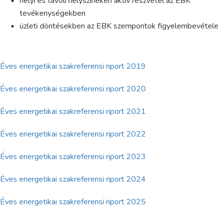
helyi és távoli helyszíneken aktív részvétel az EBK
tevékenységekben
üzleti döntésekben az EBK szempontok figyelembevétele
Éves energetikai szakreferensi riport 2019
Éves energetikai szakreferensi riport 2020
Éves energetikai szakreferensi riport 2021
Éves energetikai szakreferensi riport 2022
Éves energetikai szakreferensi riport 2023
Éves energetikai szakreferensi riport 2024
Éves energetikai szakreferensi riport 2025