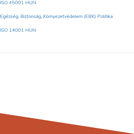
ISO 45001 HUN
Egézség, Biztonság, Környezetvédelem (EBK) Politika
ISO 14001 HUN