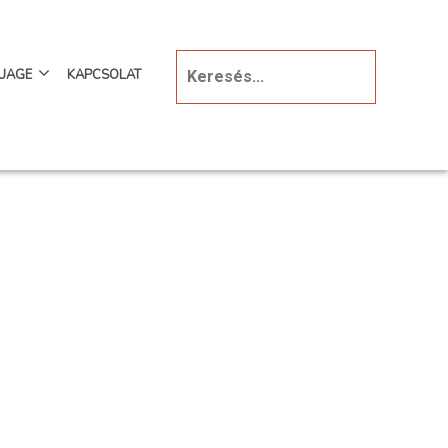
UAGE
KAPCSOLAT