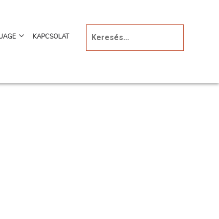
UAGE
KAPCSOLAT