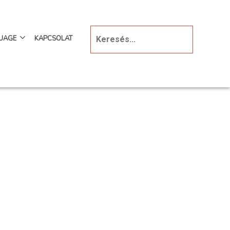
UAGE
KAPCSOLAT