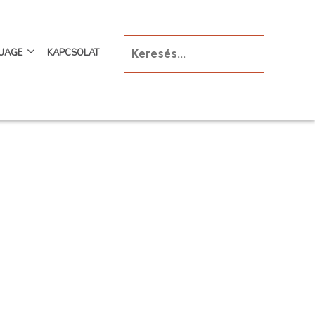
UAGE
KAPCSOLAT