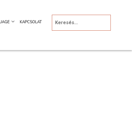
UAGE
KAPCSOLAT