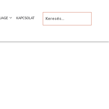
UAGE
KAPCSOLAT