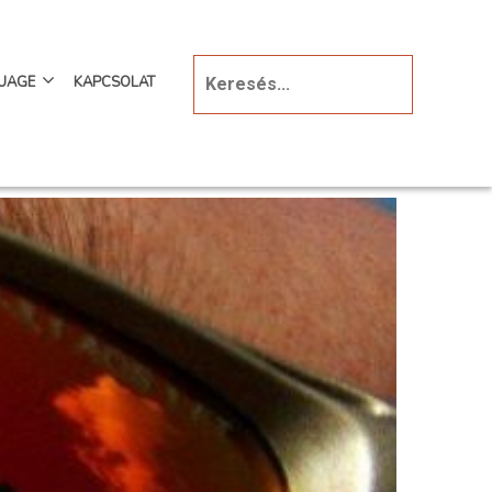
UAGE
KAPCSOLAT