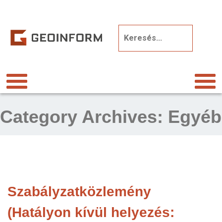
Category Archives:
Egyéb
Szabályzatközlemény
(Hatályon kívül helyezés: